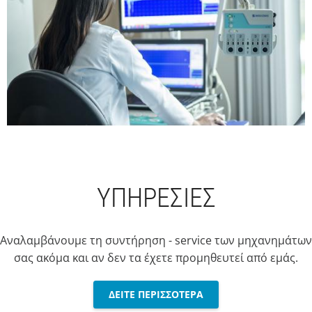
ΥΠΗΡΕΣΙΕΣ
Αναλαμβάνουμε τη συντήρηση - service των μηχανημάτων
σας ακόμα και αν δεν τα έχετε προμηθευτεί από εμάς.
ΔΕΙΤΕ ΠΕΡΙΣΣΟΤΕΡΑ