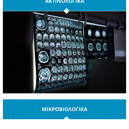
ΑΚΤΙΝΟΛΟΓΙΚΑ
ΜΙΚΡΟΒΙΟΛΟΓΙΚΑ