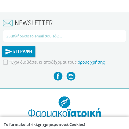
NEWSLETTER
EMAIL
ΕΓΓΡΑΦΗ
Έχω διαβάσει κι αποδέχομαι τους
όρους χρήσης
Το
farmakoiatriki.gr
χρησιμοποιεί Cookies!