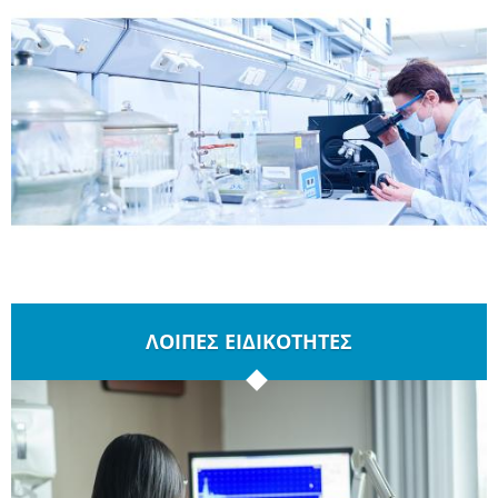
ΛΟΙΠΕΣ ΕΙΔΙΚΟΤΗΤΕΣ