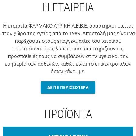
Η ΕΤΑΙΡΕΙΑ
Η εταιρεία ΦΑΡΜΑΚΟΙΑΤΡΙΚΗ Α.Ε.Β.Ε. δραστηριοποιείται
στον χώρο της Υγείας από το 1989. Αποστολή μας είναι να
παρέχουμε στους επαγγελματίες του ιατρικού
τομέα καινοτόμες λύσεις που υποστηρίζουν τις
προσπάθειές τους να συμβάλουν στην υγεία και την
ευημερία των ασθενών, καθώς είναι το επίκεντρο όλων
όσων κάνουμε.
ΔΕΙΤΕ ΠΕΡΙΣΣΟΤΕΡΑ
ΠΡΟΪΟΝΤΑ